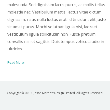
malesuada. Sed dignissim lacus purus, ac mollis tellus
molestie nec. Vestibulum mattis, lectus vitae dictum
dignissim, risus nulla luctus erat, id tincidunt elit justo
sit amet purus. Morbi volutpat ligula nisi, laoreet
vestibulum ligula sollicitudin non. Fusce pretium
convallis nisi et sagittis. Duis tempus vehicula odio in
ultricies.
Read More ›
Copyright © 2019 - Jason Marriott Design Limited. All Rights Reserved.